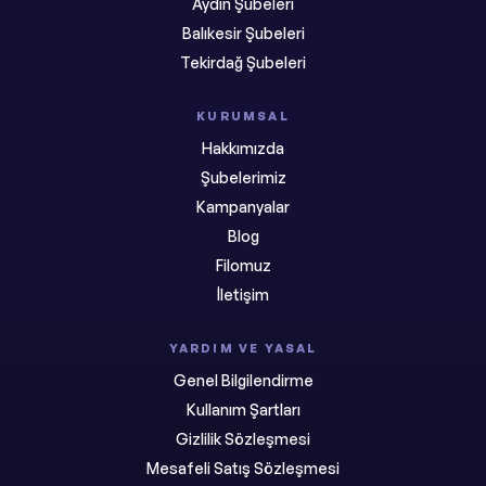
Aydın Şubeleri
Balıkesir Şubeleri
Tekirdağ Şubeleri
KURUMSAL
Hakkımızda
Şubelerimiz
Kampanyalar
Blog
Filomuz
İletişim
YARDIM VE YASAL
Genel Bilgilendirme
Kullanım Şartları
Gizlilik Sözleşmesi
Mesafeli Satış Sözleşmesi