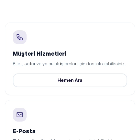
Müşteri Hizmetleri
Bilet, sefer ve yolculuk işlemleri için destek alabilirsiniz.
Hemen Ara
E-Posta