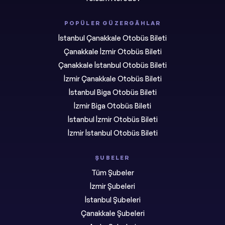
POPÜLER GÜZERGÂHLAR
İstanbul Çanakkale Otobüs Bileti
Çanakkale İzmir Otobüs Bileti
Çanakkale İstanbul Otobüs Bileti
İzmir Çanakkale Otobüs Bileti
İstanbul Biga Otobüs Bileti
İzmir Biga Otobüs Bileti
İstanbul İzmir Otobüs Bileti
İzmir İstanbul Otobüs Bileti
ŞUBELER
Tüm Şubeler
İzmir Şubeleri
İstanbul Şubeleri
Çanakkale Şubeleri