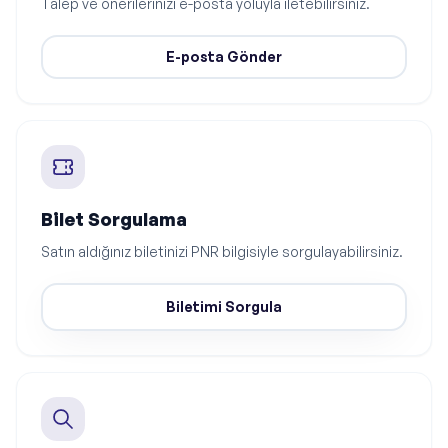
Talep ve önerilerinizi e-posta yoluyla iletebilirsiniz.
E-posta Gönder
Bilet Sorgulama
Satın aldığınız biletinizi PNR bilgisiyle sorgulayabilirsiniz.
Biletimi Sorgula