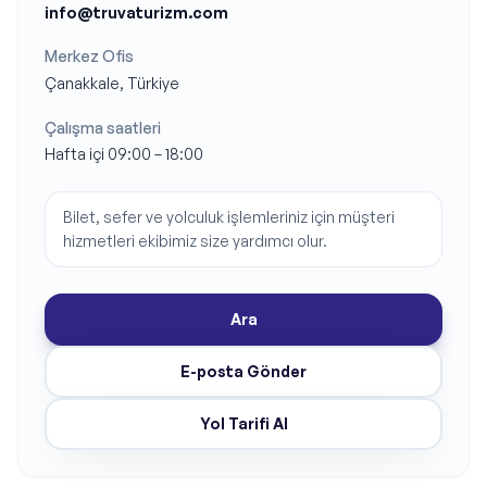
info@truvaturizm.com
Merkez Ofis
Çanakkale, Türkiye
Çalışma saatleri
Hafta içi 09:00 – 18:00
Bilet, sefer ve yolculuk işlemleriniz için müşteri
hizmetleri ekibimiz size yardımcı olur.
Ara
E-posta Gönder
Yol Tarifi Al