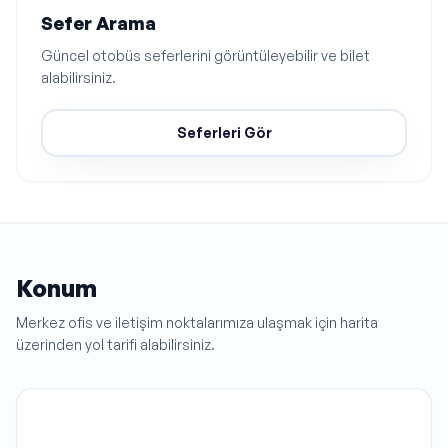
Sefer Arama
Güncel otobüs seferlerini görüntüleyebilir ve bilet
alabilirsiniz.
Seferleri Gör
Konum
Merkez ofis ve iletişim noktalarımıza ulaşmak için harita
üzerinden yol tarifi alabilirsiniz.