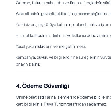
Ödeme, fatura, muhasebe ve finans süreçlerinin yürü
Web sitesinin güvenli şekilde çalışmasının sağlanması
Yetkisiz erişim, kötüye kullanım, dolandırıcılık ve işle
Hizmet kalitesinin artırılması ve kullanıcı deneyiminin g
Yasal yükümlülüklerin yerine getirilmesi.
Kampanya, duyuru ve bilgilendirme süreçlerinin yürütül
onayınız alınır.
4. Ödeme Güvenliği
Online bilet satın alma işlemlerinde ödeme bilgilerini
kartı bilgileriniz Truva Turizm tarafından saklanmaz.