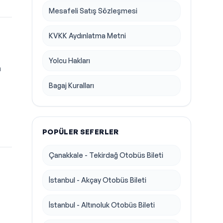
Mesafeli Satış Sözleşmesi
KVKK Aydınlatma Metni
Yolcu Hakları
a
Bagaj Kuralları
POPÜLER SEFERLER
Çanakkale - Tekirdağ Otobüs Bileti
İstanbul - Akçay Otobüs Bileti
İstanbul - Altınoluk Otobüs Bileti