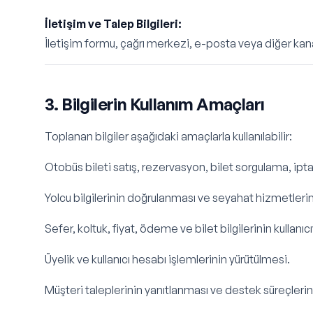
İletişim ve Talep Bilgileri:
İletişim formu, çağrı merkezi, e-posta veya diğer kanal
3. Bilgilerin Kullanım Amaçları
Toplanan bilgiler aşağıdaki amaçlarla kullanılabilir:
Otobüs bileti satış, rezervasyon, bilet sorgulama, iptal
Yolcu bilgilerinin doğrulanması ve seyahat hizmetleri
Sefer, koltuk, fiyat, ödeme ve bilet bilgilerinin kullanı
Üyelik ve kullanıcı hesabı işlemlerinin yürütülmesi.
Müşteri taleplerinin yanıtlanması ve destek süreçleri