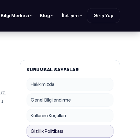
Bilgi Merkezi
Blog
İletişim
Giriş Yap
KURUMSAL SAYFALAR
Hakkımızda
uz.
Genel Bilgilendirme
bu
Kullanım Koşulları
Gizlilik Politikası