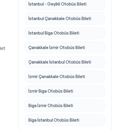
İstanbul - Geyikli Otobüs Bileti
İstanbul Çanakkale Otobüs Bileti
İstanbul Biga Otobüs Bileti
Çanakkale İzmir Otobüs Bileti
let
Çanakkale İstanbul Otobüs Bileti
İzmir Çanakkale Otobüs Bileti
İzmir Biga Otobüs Bileti
Biga İzmir Otobüs Bileti
Biga İstanbul Otobüs Bileti