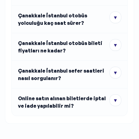
Çanakkale İstanbul otobüs
▼
yolculuğu kaç saat sürer?
Çanakkale İstanbul otobüs bileti
▼
fiyatları ne kadar?
Çanakkale İstanbul sefer saatleri
▼
nasıl sorgulanır?
Online satın alınan biletlerde iptal
▼
ve iade yapılabilir mi?