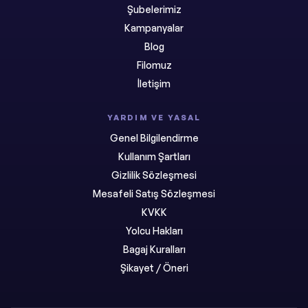
Şubelerimiz
Kampanyalar
Blog
Filomuz
İletişim
YARDIM VE YASAL
Genel Bilgilendirme
Kullanım Şartları
Gizlilik Sözleşmesi
Mesafeli Satış Sözleşmesi
KVKK
Yolcu Hakları
Bagaj Kuralları
Şikayet / Öneri