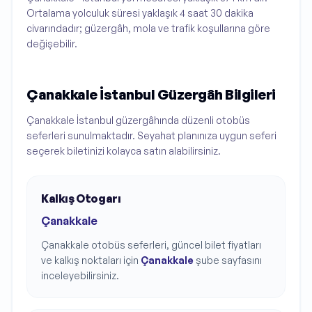
Ortalama yolculuk süresi yaklaşık 4 saat 30 dakika
civarındadır; güzergâh, mola ve trafik koşullarına göre
değişebilir.
Çanakkale İstanbul Güzergâh Bilgileri
Çanakkale İstanbul güzergâhında düzenli otobüs
seferleri sunulmaktadır. Seyahat planınıza uygun seferi
seçerek biletinizi kolayca satın alabilirsiniz.
Kalkış Otogarı
Çanakkale
Çanakkale
otobüs seferleri, güncel bilet fiyatları
ve kalkış noktaları için
Çanakkale
şube sayfasını
inceleyebilirsiniz.