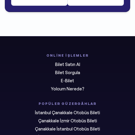
ONLINE İŞLEMLER
Bilet Satın Al
Bilet Sorgula
E-Bilet
Yolcum Nerede?
POPÜLER GÜZERGÂHLAR
İstanbul Çanakkale Otobüs Bileti
Çanakkale İzmir Otobüs Bileti
Çanakkale İstanbul Otobüs Bileti