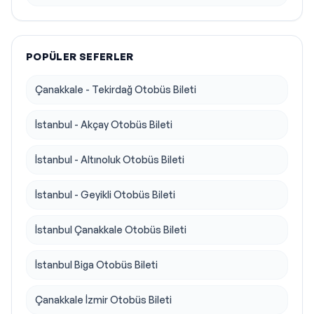
POPÜLER SEFERLER
Çanakkale - Tekirdağ Otobüs Bileti
İstanbul - Akçay Otobüs Bileti
İstanbul - Altınoluk Otobüs Bileti
İstanbul - Geyikli Otobüs Bileti
İstanbul Çanakkale Otobüs Bileti
İstanbul Biga Otobüs Bileti
Çanakkale İzmir Otobüs Bileti