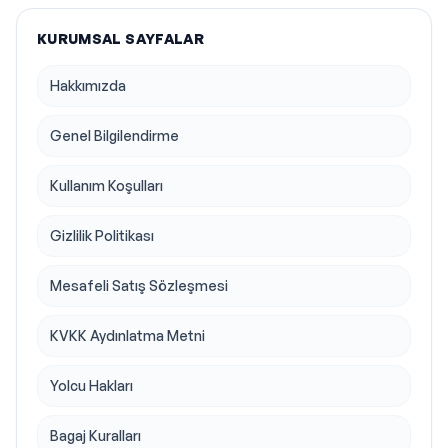
KURUMSAL SAYFALAR
Hakkımızda
Genel Bilgilendirme
Kullanım Koşulları
Gizlilik Politikası
Mesafeli Satış Sözleşmesi
KVKK Aydınlatma Metni
Yolcu Hakları
Bagaj Kuralları