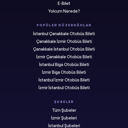
E-Bilet
Yolcum Nerede?
POPÜLER GÜZERGÂHLAR
İstanbul Çanakkale Otobüs Bileti
Çanakkale İzmir Otobüs Bileti
Çanakkale İstanbul Otobüs Bileti
İzmir Çanakkale Otobüs Bileti
İstanbul Biga Otobüs Bileti
İzmir Biga Otobüs Bileti
İstanbul İzmir Otobüs Bileti
İzmir İstanbul Otobüs Bileti
ŞUBELER
Tüm Şubeler
İzmir Şubeleri
İstanbul Şubeleri