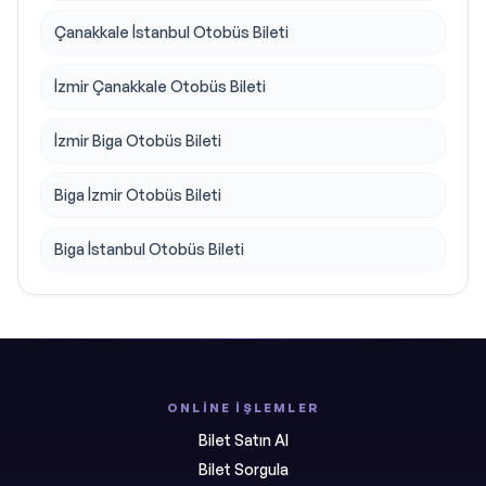
Çanakkale İstanbul Otobüs Bileti
İzmir Çanakkale Otobüs Bileti
İzmir Biga Otobüs Bileti
Biga İzmir Otobüs Bileti
Biga İstanbul Otobüs Bileti
ONLINE İŞLEMLER
Bilet Satın Al
Bilet Sorgula