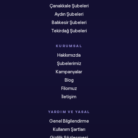
Çanakkale Şubeleri
Aydın Şubeleri
Balıkesir Şubeleri
Tekirdağ Şubeleri
KURUMSAL
Hakkımızda
Şubelerimiz
Kampanyalar
Blog
Filomuz
İletişim
YARDIM VE YASAL
Genel Bilgilendirme
Kullanım Şartları
Gizlilik Sözleşmesi