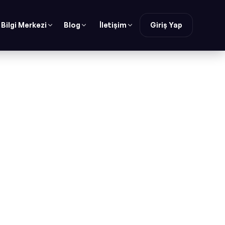
Bilgi Merkezi
Blog
İletişim
Giriş Yap