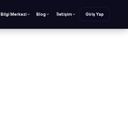
Bilgi Merkezi
Blog
İletişim
Giriş Yap