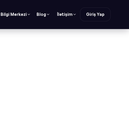
Bilgi Merkezi
Blog
İletişim
Giriş Yap