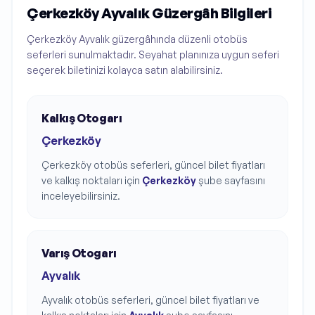
Çerkezköy Ayvalık Güzergâh Bilgileri
Çerkezköy Ayvalık güzergâhında düzenli otobüs
seferleri sunulmaktadır. Seyahat planınıza uygun seferi
seçerek biletinizi kolayca satın alabilirsiniz.
Kalkış Otogarı
Çerkezköy
Çerkezköy
otobüs seferleri, güncel bilet fiyatları
ve kalkış noktaları için
Çerkezköy
şube sayfasını
inceleyebilirsiniz.
Varış Otogarı
Ayvalık
Ayvalık
otobüs seferleri, güncel bilet fiyatları ve