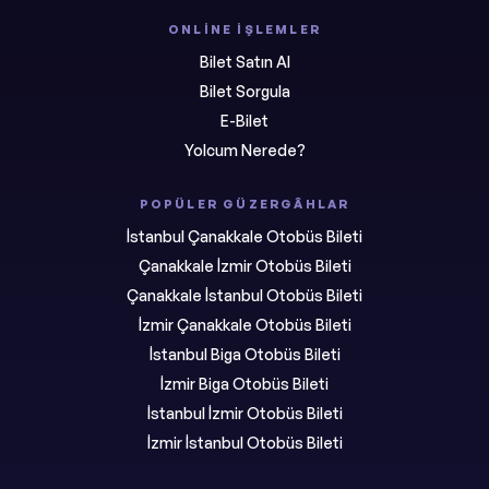
ONLINE İŞLEMLER
Bilet Satın Al
Bilet Sorgula
E-Bilet
Yolcum Nerede?
POPÜLER GÜZERGÂHLAR
İstanbul Çanakkale Otobüs Bileti
Çanakkale İzmir Otobüs Bileti
Çanakkale İstanbul Otobüs Bileti
İzmir Çanakkale Otobüs Bileti
İstanbul Biga Otobüs Bileti
İzmir Biga Otobüs Bileti
İstanbul İzmir Otobüs Bileti
İzmir İstanbul Otobüs Bileti