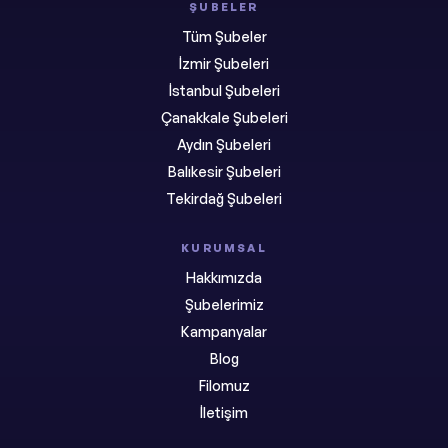
ŞUBELER
Tüm Şubeler
İzmir Şubeleri
İstanbul Şubeleri
Çanakkale Şubeleri
Aydın Şubeleri
Balıkesir Şubeleri
Tekirdağ Şubeleri
KURUMSAL
Hakkımızda
Şubelerimiz
Kampanyalar
Blog
Filomuz
İletişim