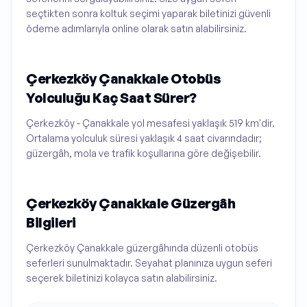
seçtikten sonra koltuk seçimi yaparak biletinizi güvenli
ödeme adımlarıyla online olarak satın alabilirsiniz.
Çerkezköy Çanakkale Otobüs
Yolculuğu Kaç Saat Sürer?
Çerkezköy - Çanakkale yol mesafesi yaklaşık 519 km'dir.
Ortalama yolculuk süresi yaklaşık 4 saat civarındadır;
güzergâh, mola ve trafik koşullarına göre değişebilir.
Çerkezköy Çanakkale Güzergâh
Bilgileri
Çerkezköy Çanakkale güzergâhında düzenli otobüs
seferleri sunulmaktadır. Seyahat planınıza uygun seferi
seçerek biletinizi kolayca satın alabilirsiniz.