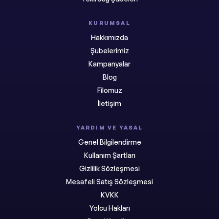
KURUMSAL
Hakkımızda
Şubelerimiz
Kampanyalar
Blog
Filomuz
İletişim
YARDIM VE YASAL
Genel Bilgilendirme
Kullanım Şartları
Gizlilik Sözleşmesi
Mesafeli Satış Sözleşmesi
KVKK
Yolcu Hakları