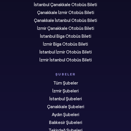
İstanbul Çanakkale Otobüs Bileti
Çanakkale İzmir Otobüs Bileti
Çanakkale İstanbul Otobüs Bileti
İzmir Çanakkale Otobüs Bileti
İstanbul Biga Otobüs Bileti
İzmir Biga Otobüs Bileti
İstanbul İzmir Otobüs Bileti
İzmir İstanbul Otobüs Bileti
ŞUBELER
Tüm Şubeler
İzmir Şubeleri
İstanbul Şubeleri
Çanakkale Şubeleri
Aydın Şubeleri
Balıkesir Şubeleri
Tekirdağ Şubeleri