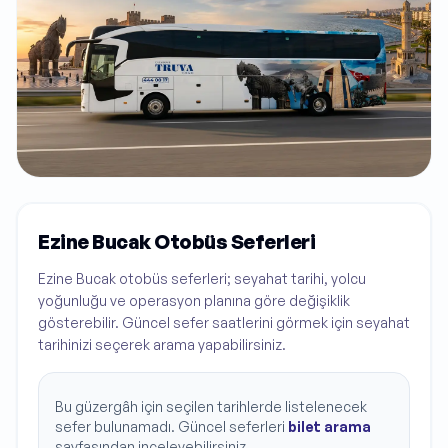
Ezine Bucak Otobüs Seferleri
Ezine Bucak otobüs seferleri; seyahat tarihi, yolcu
yoğunluğu ve operasyon planına göre değişiklik
gösterebilir. Güncel sefer saatlerini görmek için seyahat
tarihinizi seçerek arama yapabilirsiniz.
Bu güzergâh için seçilen tarihlerde listelenecek
sefer bulunamadı. Güncel seferleri
bilet arama
sayfasından inceleyebilirsiniz.