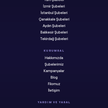
İzmir Şubeleri
İstanbul Şubeleri
Çanakkale Şubeleri
Aydın Şubeleri
Balıkesir Şubeleri
Tekirdağ Şubeleri
KURUMSAL
Hakkımızda
Şubelerimiz
Kampanyalar
Blog
Filomuz
İletişim
YARDIM VE YASAL