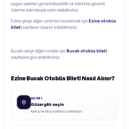
uygun saatleri görüntüleyebilir ve biletinizi güvenli
ödeme adımlarıyla satın alabilirsiniz.
Ezine çıkışlı diğer seferleri incelemek için
Ezine otobüs
bileti
sayfasını ziyaret edebilirsiniz.
Bucak varışlı diğer rotalar için
Bucak otobüs bileti
sayfasına göz atabilirsiniz.
Ezine Bucak Otobüs Bileti Nasıl Alınır?
ADIM
1
Güzergâh seçin
Kalkış ve varış noktanızı belirleyin.