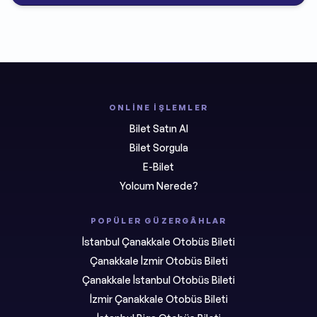
ONLINE İŞLEMLER
Bilet Satın Al
Bilet Sorgula
E-Bilet
Yolcum Nerede?
POPÜLER GÜZERGÂHLAR
İstanbul Çanakkale Otobüs Bileti
Çanakkale İzmir Otobüs Bileti
Çanakkale İstanbul Otobüs Bileti
İzmir Çanakkale Otobüs Bileti