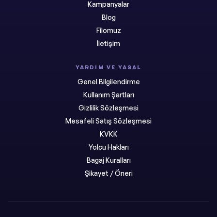
Kampanyalar
Blog
Filomuz
İletişim
YARDIM VE YASAL
Genel Bilgilendirme
Kullanım Şartları
Gizlilik Sözleşmesi
Mesafeli Satış Sözleşmesi
KVKK
Yolcu Hakları
Bagaj Kuralları
Şikayet / Öneri