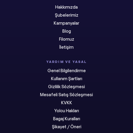
Hakkımızda
Şubelerimiz
Kampanyalar
Blog
Filomuz
İletişim
YARDIM VE YASAL
Genel Bilgilendirme
Kullanım Şartları
Gizlilik Sözleşmesi
Mesafeli Satış Sözleşmesi
KVKK
Yolcu Hakları
Bagaj Kuralları
Şikayet / Öneri