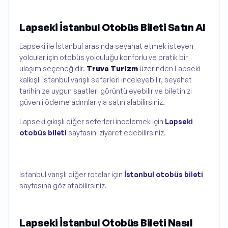
Lapseki İstanbul Otobüs Bileti Satın Al
Lapseki ile İstanbul arasında seyahat etmek isteyen
yolcular için otobüs yolculuğu konforlu ve pratik bir
ulaşım seçeneğidir.
Truva Turizm
üzerinden Lapseki
kalkışlı İstanbul varışlı seferleri inceleyebilir, seyahat
tarihinize uygun saatleri görüntüleyebilir ve biletinizi
güvenli ödeme adımlarıyla satın alabilirsiniz.
Lapseki çıkışlı diğer seferleri incelemek için
Lapseki
otobüs bileti
sayfasını ziyaret edebilirsiniz.
İstanbul varışlı diğer rotalar için
İstanbul otobüs bileti
sayfasına göz atabilirsiniz.
Lapseki İstanbul Otobüs Bileti Nasıl