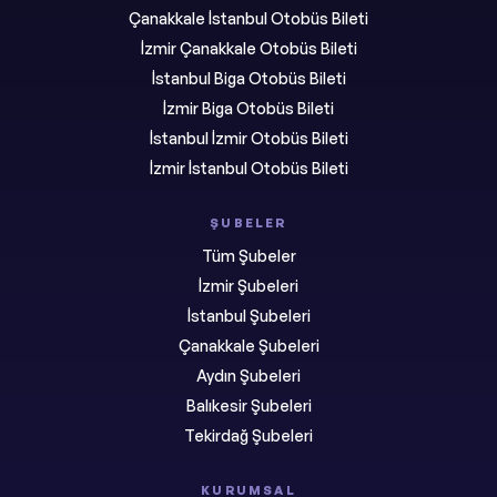
Çanakkale İstanbul Otobüs Bileti
İzmir Çanakkale Otobüs Bileti
İstanbul Biga Otobüs Bileti
İzmir Biga Otobüs Bileti
İstanbul İzmir Otobüs Bileti
İzmir İstanbul Otobüs Bileti
ŞUBELER
Tüm Şubeler
İzmir Şubeleri
İstanbul Şubeleri
Çanakkale Şubeleri
Aydın Şubeleri
Balıkesir Şubeleri
Tekirdağ Şubeleri
KURUMSAL