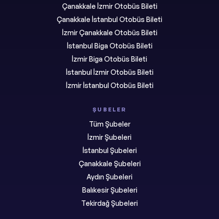
Çanakkale İzmir Otobüs Bileti
Çanakkale İstanbul Otobüs Bileti
İzmir Çanakkale Otobüs Bileti
İstanbul Biga Otobüs Bileti
İzmir Biga Otobüs Bileti
İstanbul İzmir Otobüs Bileti
İzmir İstanbul Otobüs Bileti
ŞUBELER
Tüm Şubeler
İzmir Şubeleri
İstanbul Şubeleri
Çanakkale Şubeleri
Aydın Şubeleri
Balıkesir Şubeleri
Tekirdağ Şubeleri