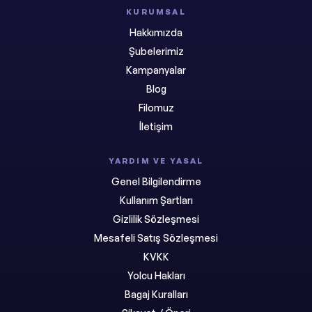
KURUMSAL
Hakkımızda
Şubelerimiz
Kampanyalar
Blog
Filomuz
İletişim
YARDIM VE YASAL
Genel Bilgilendirme
Kullanım Şartları
Gizlilik Sözleşmesi
Mesafeli Satış Sözleşmesi
KVKK
Yolcu Hakları
Bagaj Kuralları