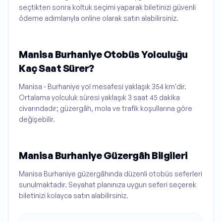
seçtikten sonra koltuk seçimi yaparak biletinizi güvenli
ödeme adımlarıyla online olarak satın alabilirsiniz.
Manisa Burhaniye Otobüs Yolculuğu
Kaç Saat Sürer?
Manisa - Burhaniye yol mesafesi yaklaşık 354 km'dir.
Ortalama yolculuk süresi yaklaşık 3 saat 45 dakika
civarındadır; güzergâh, mola ve trafik koşullarına göre
değişebilir.
Manisa Burhaniye Güzergâh Bilgileri
Manisa Burhaniye güzergâhında düzenli otobüs seferleri
sunulmaktadır. Seyahat planınıza uygun seferi seçerek
biletinizi kolayca satın alabilirsiniz.