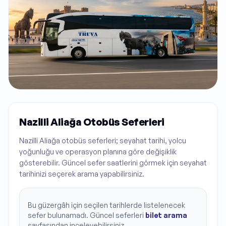
Nazilli Aliağa Otobüs Seferleri
Nazilli Aliağa otobüs seferleri; seyahat tarihi, yolcu
yoğunluğu ve operasyon planına göre değişiklik
gösterebilir. Güncel sefer saatlerini görmek için seyahat
tarihinizi seçerek arama yapabilirsiniz.
Bu güzergâh için seçilen tarihlerde listelenecek
sefer bulunamadı. Güncel seferleri
bilet arama
sayfasından inceleyebilirsiniz.