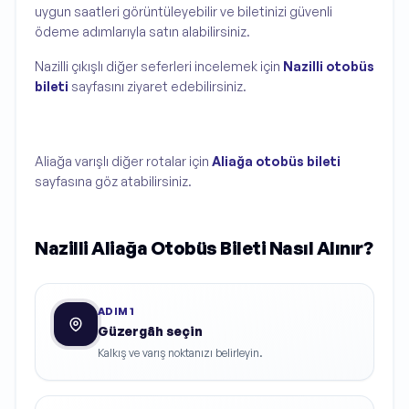
uygun saatleri görüntüleyebilir ve biletinizi güvenli
ödeme adımlarıyla satın alabilirsiniz.
Nazilli çıkışlı diğer seferleri incelemek için
Nazilli otobüs
bileti
sayfasını ziyaret edebilirsiniz.
Aliağa varışlı diğer rotalar için
Aliağa otobüs bileti
sayfasına göz atabilirsiniz.
Nazilli Aliağa Otobüs Bileti Nasıl Alınır?
ADIM
1
Güzergâh seçin
Kalkış ve varış noktanızı belirleyin.