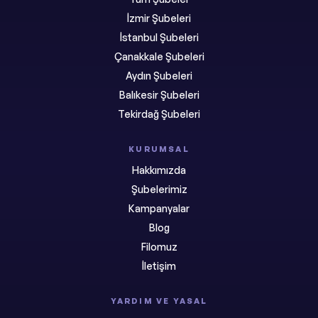
İzmir Şubeleri
İstanbul Şubeleri
Çanakkale Şubeleri
Aydın Şubeleri
Balıkesir Şubeleri
Tekirdağ Şubeleri
KURUMSAL
Hakkımızda
Şubelerimiz
Kampanyalar
Blog
Filomuz
İletişim
YARDIM VE YASAL