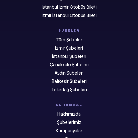
İstanbul İzmir Otobüs Bileti
İzmir İstanbul Otobüs Bileti
ŞUBELER
Tüm Şubeler
İzmir Şubeleri
İstanbul Şubeleri
Çanakkale Şubeleri
Aydın Şubeleri
Balıkesir Şubeleri
Tekirdağ Şubeleri
KURUMSAL
Hakkımızda
Şubelerimiz
Kampanyalar