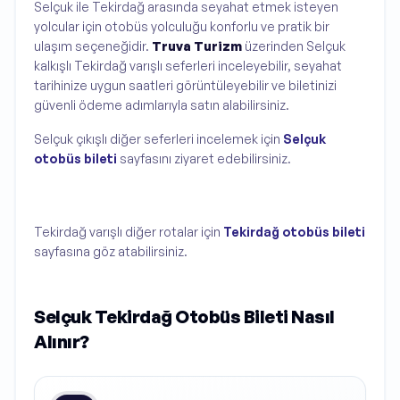
Selçuk ile Tekirdağ arasında seyahat etmek isteyen
yolcular için otobüs yolculuğu konforlu ve pratik bir
ulaşım seçeneğidir.
Truva Turizm
üzerinden Selçuk
kalkışlı Tekirdağ varışlı seferleri inceleyebilir, seyahat
tarihinize uygun saatleri görüntüleyebilir ve biletinizi
güvenli ödeme adımlarıyla satın alabilirsiniz.
Selçuk çıkışlı diğer seferleri incelemek için
Selçuk
otobüs bileti
sayfasını ziyaret edebilirsiniz.
Tekirdağ varışlı diğer rotalar için
Tekirdağ otobüs bileti
sayfasına göz atabilirsiniz.
Selçuk Tekirdağ Otobüs Bileti Nasıl
Alınır?