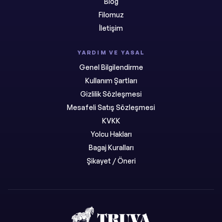
Blog
Filomuz
İletişim
YARDIM VE YASAL
Genel Bilgilendirme
Kullanım Şartları
Gizlilik Sözleşmesi
Mesafeli Satış Sözleşmesi
KVKK
Yolcu Hakları
Bagaj Kuralları
Şikayet / Öneri