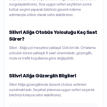
sorgulayabilirsiniz. Size uygun seferi seçtikten sonra
koltuk seçimi yaparak biletinizi güvenli ödeme
adımlarıyla online olarak satın alabilirsiniz.
Silivri Aliğa Otobüs Yolculuğu Kaç Saat
Sürer?
Silivri - Aliğa yol mesafesi yaklaşık 1245 km'dir. Ortalama
yolculuk süresi yaklaşık 8 saat civarındadır; güzergâh,
mola ve trafik koşullarına göre değişebilir.
Silivri Aliğa Güzergâh Bilgileri
Silivri Aliğa güzergâhında düzenli otobüs seferleri
sunulmaktadır. Seyahat planınıza uygun seferi seçerek
biletinizi kolayca satın alabilirsiniz.