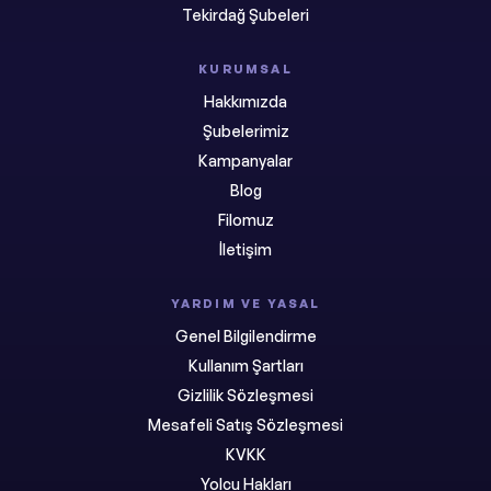
Tekirdağ Şubeleri
KURUMSAL
Hakkımızda
Şubelerimiz
Kampanyalar
Blog
Filomuz
İletişim
YARDIM VE YASAL
Genel Bilgilendirme
Kullanım Şartları
Gizlilik Sözleşmesi
Mesafeli Satış Sözleşmesi
KVKK
Yolcu Hakları