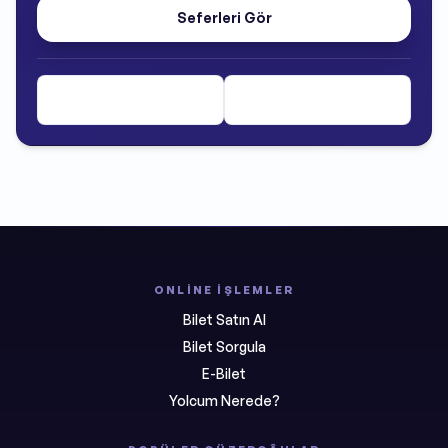
Seferleri Gör
ONLINE İŞLEMLER
Bilet Satın Al
Bilet Sorgula
E-Bilet
Yolcum Nerede?