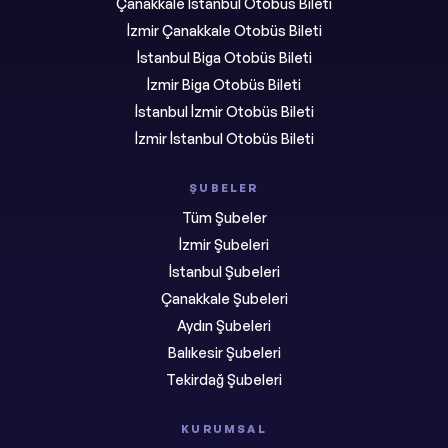
Çanakkale İstanbul Otobüs Bileti
İzmir Çanakkale Otobüs Bileti
İstanbul Biga Otobüs Bileti
İzmir Biga Otobüs Bileti
İstanbul İzmir Otobüs Bileti
İzmir İstanbul Otobüs Bileti
ŞUBELER
Tüm Şubeler
İzmir Şubeleri
İstanbul Şubeleri
Çanakkale Şubeleri
Aydın Şubeleri
Balıkesir Şubeleri
Tekirdağ Şubeleri
KURUMSAL