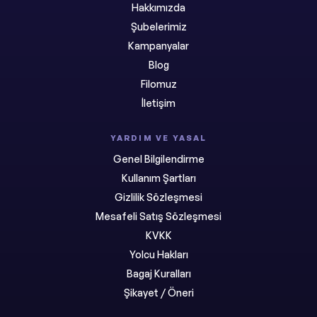
Hakkımızda
Şubelerimiz
Kampanyalar
Blog
Filomuz
İletişim
YARDIM VE YASAL
Genel Bilgilendirme
Kullanım Şartları
Gizlilik Sözleşmesi
Mesafeli Satış Sözleşmesi
KVKK
Yolcu Hakları
Bagaj Kuralları
Şikayet / Öneri