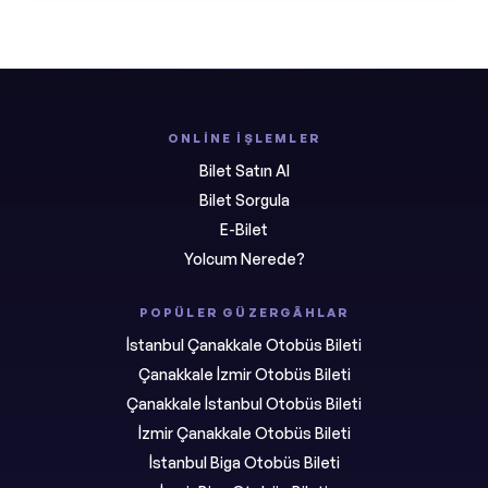
ONLINE İŞLEMLER
Bilet Satın Al
Bilet Sorgula
E-Bilet
Yolcum Nerede?
POPÜLER GÜZERGÂHLAR
İstanbul Çanakkale Otobüs Bileti
Çanakkale İzmir Otobüs Bileti
Çanakkale İstanbul Otobüs Bileti
İzmir Çanakkale Otobüs Bileti
İstanbul Biga Otobüs Bileti