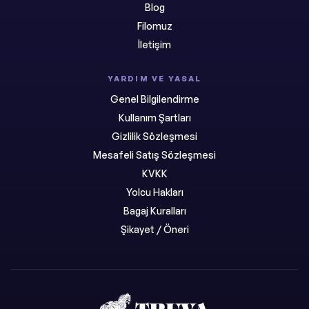
Blog
Filomuz
İletişim
YARDIM VE YASAL
Genel Bilgilendirme
Kullanım Şartları
Gizlilik Sözleşmesi
Mesafeli Satış Sözleşmesi
KVKK
Yolcu Hakları
Bagaj Kuralları
Şikayet / Öneri