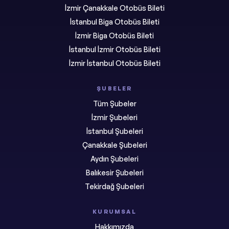
İzmir Çanakkale Otobüs Bileti
İstanbul Biga Otobüs Bileti
İzmir Biga Otobüs Bileti
İstanbul İzmir Otobüs Bileti
İzmir İstanbul Otobüs Bileti
ŞUBELER
Tüm Şubeler
İzmir Şubeleri
İstanbul Şubeleri
Çanakkale Şubeleri
Aydın Şubeleri
Balıkesir Şubeleri
Tekirdağ Şubeleri
KURUMSAL
Hakkımızda