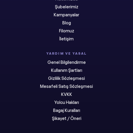
Şubelerimiz
Kampanyalar
Blog
Filomuz
İletişim
YARDIM VE YASAL
Genel Bilgilendirme
Kullanım Şartları
Gizlilik Sözleşmesi
Mesafeli Satış Sözleşmesi
KVKK
Yolcu Hakları
Bagaj Kuralları
Şikayet / Öneri