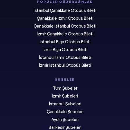
POPÜLER GÜZERGÂHLAR
İstanbul Çanakkale Otobüs Bileti
Çanakkale İzmir Otobüs Bileti
Çanakkale İstanbul Otobüs Bileti
İzmir Çanakkale Otobüs Bileti
İstanbul Biga Otobüs Bileti
İzmir Biga Otobüs Bileti
İstanbul İzmir Otobüs Bileti
İzmir İstanbul Otobüs Bileti
ŞUBELER
Tüm Şubeler
İzmir Şubeleri
İstanbul Şubeleri
Çanakkale Şubeleri
Aydın Şubeleri
Balıkesir Şubeleri