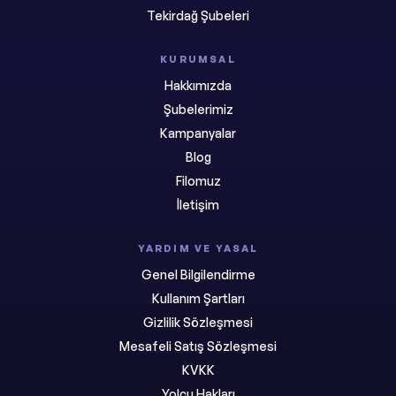
Tekirdağ Şubeleri
KURUMSAL
Hakkımızda
Şubelerimiz
Kampanyalar
Blog
Filomuz
İletişim
YARDIM VE YASAL
Genel Bilgilendirme
Kullanım Şartları
Gizlilik Sözleşmesi
Mesafeli Satış Sözleşmesi
KVKK
Yolcu Hakları