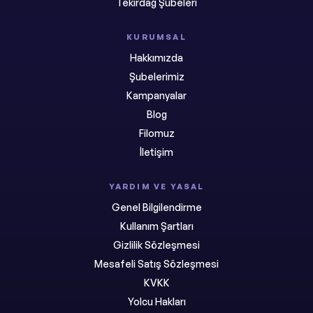
Tekirdağ Şubeleri
KURUMSAL
Hakkımızda
Şubelerimiz
Kampanyalar
Blog
Filomuz
İletişim
YARDIM VE YASAL
Genel Bilgilendirme
Kullanım Şartları
Gizlilik Sözleşmesi
Mesafeli Satış Sözleşmesi
KVKK
Yolcu Hakları