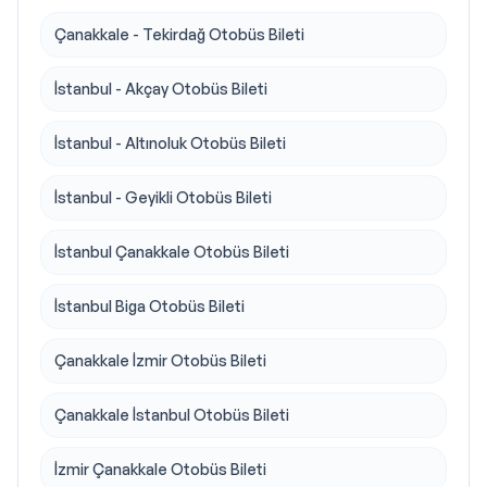
Çanakkale - Tekirdağ Otobüs Bileti
İstanbul - Akçay Otobüs Bileti
İstanbul - Altınoluk Otobüs Bileti
İstanbul - Geyikli Otobüs Bileti
İstanbul Çanakkale Otobüs Bileti
İstanbul Biga Otobüs Bileti
Çanakkale İzmir Otobüs Bileti
Çanakkale İstanbul Otobüs Bileti
İzmir Çanakkale Otobüs Bileti