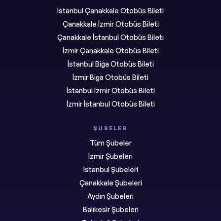
İstanbul Çanakkale Otobüs Bileti
Çanakkale İzmir Otobüs Bileti
Çanakkale İstanbul Otobüs Bileti
İzmir Çanakkale Otobüs Bileti
İstanbul Biga Otobüs Bileti
İzmir Biga Otobüs Bileti
İstanbul İzmir Otobüs Bileti
İzmir İstanbul Otobüs Bileti
ŞUBELER
Tüm Şubeler
İzmir Şubeleri
İstanbul Şubeleri
Çanakkale Şubeleri
Aydın Şubeleri
Balıkesir Şubeleri