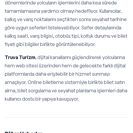
dönemlerinde yolcuların işlemlerini daha kısa sürede
tamamlamasına yardımcı olmayı hedefliyor. Kullanıcılar,
kalkış ve varış noktalarını seçtikten sonra seyahat tarihine
göre uygun seferleri listeleyebiliyor. Sefer detaylarında
kalkış saati, varış bilgisi, otobüs tipi, koltuk durumu ve bilet
fiyatı gibi bilgiler birlikte görüntülenebiliyor.
Truva Turizm
, dijital kanallarını güçlendirerek yolcularına
hem web sitesi üzerinden hem de gelecekte farklı dijital
platformlarda daha erişilebilir bir hizmet sunmayı
amaçlıyor. Online biletleme sistemiyle birlikte bilet satın
alma, bilet sorgulama ve seyahat planlama işlemleri daha
kullanıcı dostu bir yapıya kavuşuyor.