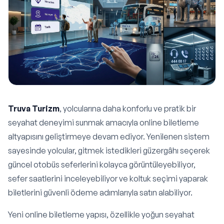
Truva Turizm
, yolcularına daha konforlu ve pratik bir
seyahat deneyimi sunmak amacıyla online biletleme
altyapısını geliştirmeye devam ediyor. Yenilenen sistem
sayesinde yolcular, gitmek istedikleri güzergâhı seçerek
güncel otobüs seferlerini kolayca görüntüleyebiliyor,
sefer saatlerini inceleyebiliyor ve koltuk seçimi yaparak
biletlerini güvenli ödeme adımlarıyla satın alabiliyor.
Yeni online biletleme yapısı, özellikle yoğun seyahat