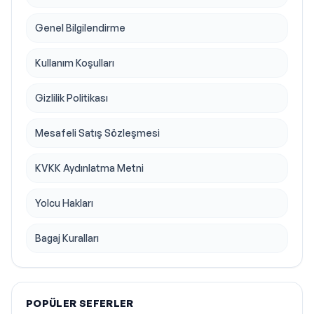
Genel Bilgilendirme
Kullanım Koşulları
Gizlilik Politikası
Mesafeli Satış Sözleşmesi
KVKK Aydınlatma Metni
Yolcu Hakları
Bagaj Kuralları
POPÜLER SEFERLER