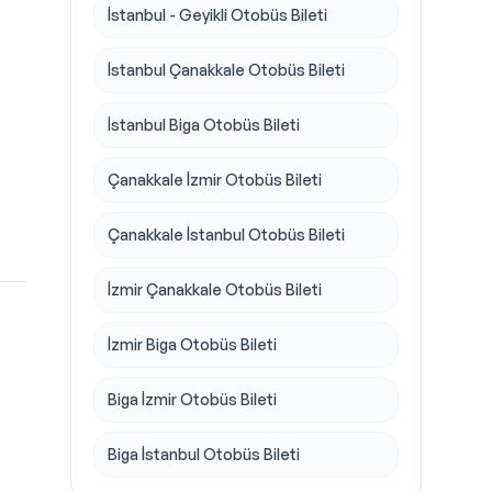
İstanbul - Geyikli Otobüs Bileti
İstanbul Çanakkale Otobüs Bileti
İstanbul Biga Otobüs Bileti
Çanakkale İzmir Otobüs Bileti
Çanakkale İstanbul Otobüs Bileti
İzmir Çanakkale Otobüs Bileti
İzmir Biga Otobüs Bileti
Biga İzmir Otobüs Bileti
Biga İstanbul Otobüs Bileti