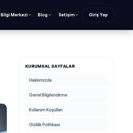
Bilgi Merkezi
Blog
İletişim
Giriş Yap
KURUMSAL SAYFALAR
Hakkımızda
Genel Bilgilendirme
Kullanım Koşulları
Gizlilik Politikası