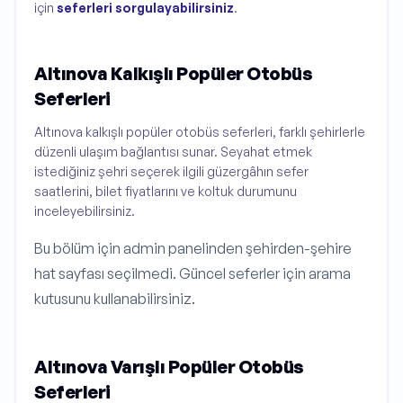
için
seferleri sorgulayabilirsiniz
.
Altınova Kalkışlı Popüler Otobüs
Seferleri
Altınova kalkışlı popüler otobüs seferleri, farklı şehirlerle
düzenli ulaşım bağlantısı sunar. Seyahat etmek
istediğiniz şehri seçerek ilgili güzergâhın sefer
saatlerini, bilet fiyatlarını ve koltuk durumunu
inceleyebilirsiniz.
Bu bölüm için admin panelinden şehirden-şehire
hat sayfası seçilmedi. Güncel seferler için arama
kutusunu kullanabilirsiniz.
Altınova Varışlı Popüler Otobüs
Seferleri