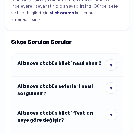
inceleyerek seyahatinizi planlayabilirsiniz. Güncel sefer
ve bilet bilgileri için
bilet arama
kutusunu
kullanabilirsiniz.
Sıkça Sorulan Sorular
Altınova otobüs bileti nasıl alınır?
▼
Altınova otobüs seferleri nasıl
▼
sorgulanır?
Altınova otobüs bileti fiyatları
▼
neye göre değişir?