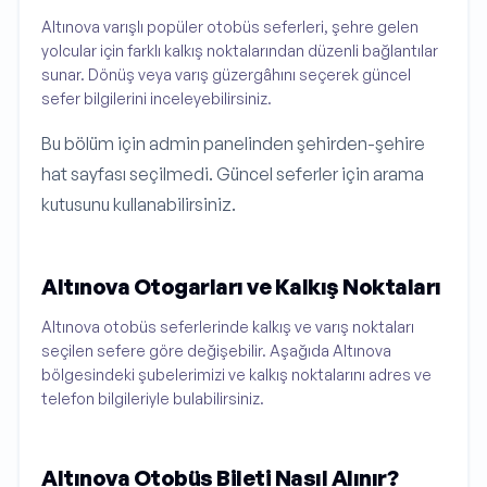
Altınova varışlı popüler otobüs seferleri, şehre gelen
yolcular için farklı kalkış noktalarından düzenli bağlantılar
sunar. Dönüş veya varış güzergâhını seçerek güncel
sefer bilgilerini inceleyebilirsiniz.
Bu bölüm için admin panelinden şehirden-şehire
hat sayfası seçilmedi. Güncel seferler için arama
kutusunu kullanabilirsiniz.
Altınova Otogarları ve Kalkış Noktaları
Altınova otobüs seferlerinde kalkış ve varış noktaları
seçilen sefere göre değişebilir. Aşağıda Altınova
bölgesindeki şubelerimizi ve kalkış noktalarını adres ve
telefon bilgileriyle bulabilirsiniz.
Altınova Otobüs Bileti Nasıl Alınır?