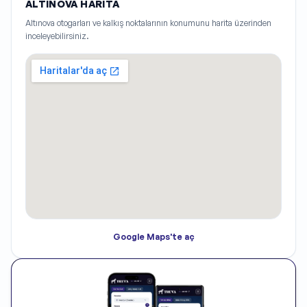
ALTINOVA HARITA
Altınova
otogarları ve kalkış noktalarının konumunu harita üzerinden
inceleyebilirsiniz.
Google Maps'te aç