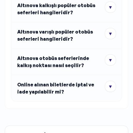
Altınova kalkışlı popüler otobüs
▼
seferleri hangileridir?
Altınova varışlı popüler otobüs
▼
seferleri hangileridir?
Altınova otobüs seferlerinde
▼
kalkış noktası nasıl seçilir?
Online alınan biletlerde iptal ve
▼
iade yapılabilir mi?