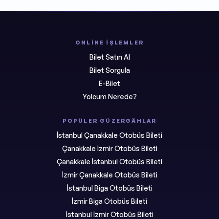
ONLINE İŞLEMLER
Bilet Satın Al
Bilet Sorgula
E-Bilet
Yolcum Nerede?
POPÜLER GÜZERGÂHLAR
İstanbul Çanakkale Otobüs Bileti
Çanakkale İzmir Otobüs Bileti
Çanakkale İstanbul Otobüs Bileti
İzmir Çanakkale Otobüs Bileti
İstanbul Biga Otobüs Bileti
İzmir Biga Otobüs Bileti
İstanbul İzmir Otobüs Bileti