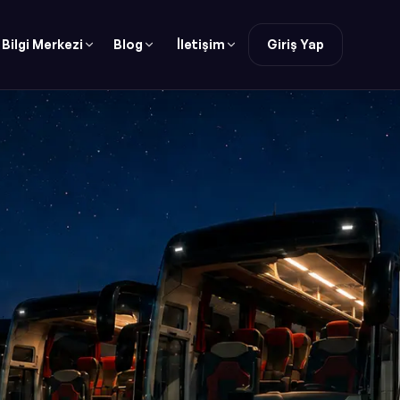
Bilgi Merkezi
Blog
İletişim
Giriş Yap