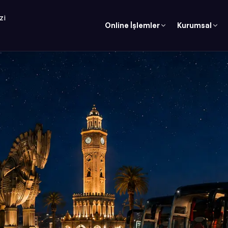
ZI
Online İşlemler
Kurumsal