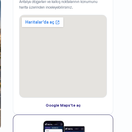
Antalya
otogarları ve kalkış noktalarının konumunu
harita üzerinden inceleyebilirsiniz.
Google Maps'te aç