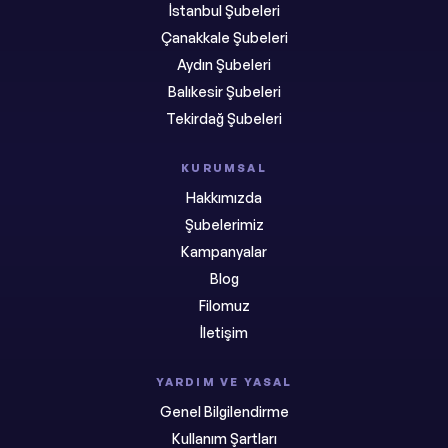
İstanbul Şubeleri
Çanakkale Şubeleri
Aydın Şubeleri
Balıkesir Şubeleri
Tekirdağ Şubeleri
KURUMSAL
Hakkımızda
Şubelerimiz
Kampanyalar
Blog
Filomuz
İletişim
YARDIM VE YASAL
Genel Bilgilendirme
Kullanım Şartları