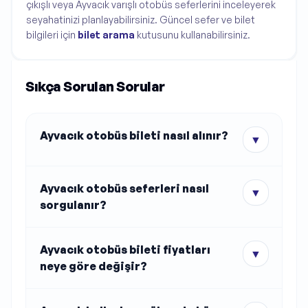
çıkışlı veya Ayvacık varışlı otobüs seferlerini inceleyerek
seyahatinizi planlayabilirsiniz. Güncel sefer ve bilet
bilgileri için
bilet arama
kutusunu kullanabilirsiniz.
Sıkça Sorulan Sorular
Ayvacık otobüs bileti nasıl alınır?
▼
Ayvacık otobüs seferleri nasıl
▼
sorgulanır?
Ayvacık otobüs bileti fiyatları
▼
neye göre değişir?