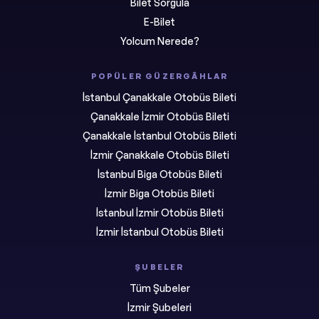
Bilet Sorgula
E-Bilet
Yolcum Nerede?
POPÜLER GÜZERGÂHLAR
İstanbul Çanakkale Otobüs Bileti
Çanakkale İzmir Otobüs Bileti
Çanakkale İstanbul Otobüs Bileti
İzmir Çanakkale Otobüs Bileti
İstanbul Biga Otobüs Bileti
İzmir Biga Otobüs Bileti
İstanbul İzmir Otobüs Bileti
İzmir İstanbul Otobüs Bileti
ŞUBELER
Tüm Şubeler
İzmir Şubeleri