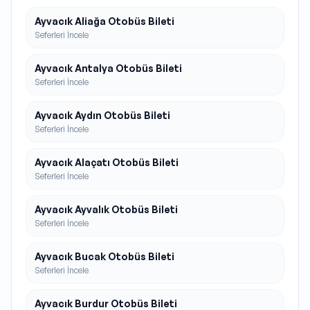
Ayvacık Aliağa Otobüs Bileti
Seferleri İncele
Ayvacık Antalya Otobüs Bileti
Seferleri İncele
Ayvacık Aydın Otobüs Bileti
Seferleri İncele
Ayvacık Alaçatı Otobüs Bileti
Seferleri İncele
Ayvacık Ayvalık Otobüs Bileti
Seferleri İncele
Ayvacık Bucak Otobüs Bileti
Seferleri İncele
Ayvacık Burdur Otobüs Bileti