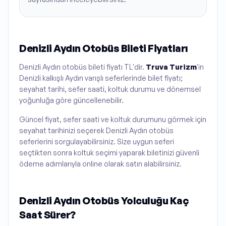
Denizli Aydın Otobüs Bileti Fiyatları
Denizli Aydın otobüs bileti fiyatı TL'dir.
Truva Turizm
'in
Denizli kalkışlı Aydın varışlı seferlerinde bilet fiyatı;
seyahat tarihi, sefer saati, koltuk durumu ve dönemsel
yoğunluğa göre güncellenebilir.
Güncel fiyat, sefer saati ve koltuk durumunu görmek için
seyahat tarihinizi seçerek Denizli Aydın otobüs
seferlerini sorgulayabilirsiniz. Size uygun seferi
seçtikten sonra koltuk seçimi yaparak biletinizi güvenli
ödeme adımlarıyla online olarak satın alabilirsiniz.
Denizli Aydın Otobüs Yolculuğu Kaç
Saat Sürer?