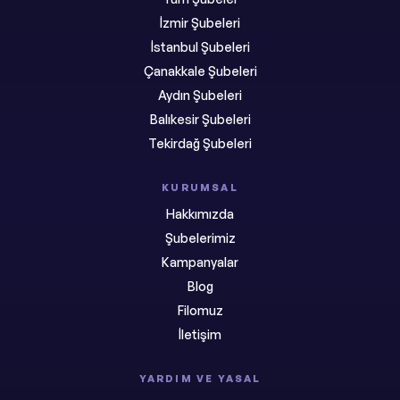
İzmir Şubeleri
İstanbul Şubeleri
Çanakkale Şubeleri
Aydın Şubeleri
Balıkesir Şubeleri
Tekirdağ Şubeleri
KURUMSAL
Hakkımızda
Şubelerimiz
Kampanyalar
Blog
Filomuz
İletişim
YARDIM VE YASAL