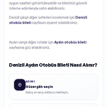
uygun saatleri görüntüleyebilir ve biletinizi güvenli
ödeme adımlarıyla satın alabilirsiniz.
Denizli çıkışlı diğer seferleri incelemek için
Denizli
otobüs bileti
sayfasını ziyaret edebilirsiniz.
Aydın varışlı diğer rotalar için
Aydın otobüs bileti
sayfasına göz atabilirsiniz.
Denizli Aydın Otobüs Bileti Nasıl Alınır?
ADIM
1
Güzergâh seçin
Kalkış ve varış noktanızı belirleyin.