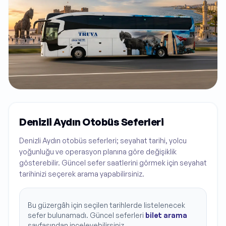
Denizli Aydın Otobüs Seferleri
Denizli Aydın otobüs seferleri; seyahat tarihi, yolcu
yoğunluğu ve operasyon planına göre değişiklik
gösterebilir. Güncel sefer saatlerini görmek için seyahat
tarihinizi seçerek arama yapabilirsiniz.
Bu güzergâh için seçilen tarihlerde listelenecek
sefer bulunamadı. Güncel seferleri
bilet arama
sayfasından inceleyebilirsiniz.