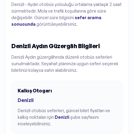
Denizli - Aydın otobüs yolculuğu ortalama yaklaşık 2 saat
sürmektedir. Mola ve trafik koşullarına göre süre
değişebilir. Güncel süre bilgisini
sefer arama
sonucunda
görüntüleyebilirsiniz.
Denizli Aydın Güzergâh Bilgileri
Denizli Aydın güzergâhında düzenli otobüs seferleri
sunulmaktadır. Seyahat planınıza uygun seferi seçerek
biletinizi kolayca satın alabilirsiniz.
Kalkış Otogarı
Denizli
Denizli
otobüs seferleri, güncel bilet fiyatları ve
kalkış noktaları için
Denizli
şube sayfasını
inceleyebilirsiniz.