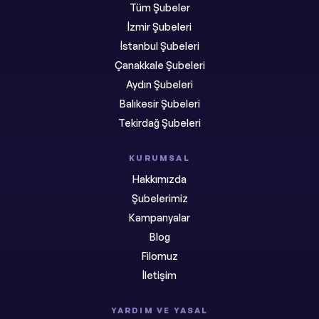
Tüm Şubeler
İzmir Şubeleri
İstanbul Şubeleri
Çanakkale Şubeleri
Aydın Şubeleri
Balıkesir Şubeleri
Tekirdağ Şubeleri
KURUMSAL
Hakkımızda
Şubelerimiz
Kampanyalar
Blog
Filomuz
İletişim
YARDIM VE YASAL