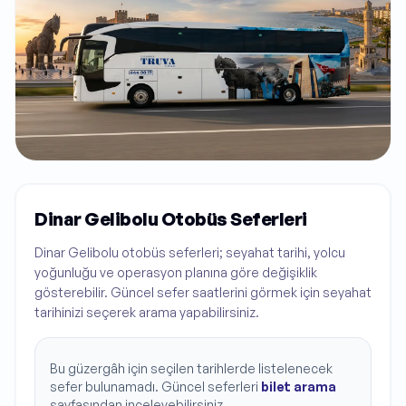
Dinar Gelibolu Otobüs Seferleri
Dinar Gelibolu otobüs seferleri; seyahat tarihi, yolcu
yoğunluğu ve operasyon planına göre değişiklik
gösterebilir. Güncel sefer saatlerini görmek için seyahat
tarihinizi seçerek arama yapabilirsiniz.
Bu güzergâh için seçilen tarihlerde listelenecek
sefer bulunamadı. Güncel seferleri
bilet arama
sayfasından inceleyebilirsiniz.