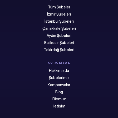
Tüm Şubeler
İzmir Şubeleri
İstanbul Şubeleri
Çanakkale Şubeleri
Aydın Şubeleri
Balıkesir Şubeleri
Tekirdağ Şubeleri
KURUMSAL
Hakkımızda
Şubelerimiz
Kampanyalar
Blog
Filomuz
İletişim