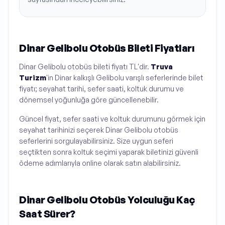
Dinar Gelibolu Otobüs Bileti Fiyatları
Dinar Gelibolu otobüs bileti fiyatı TL'dir.
Truva
Turizm
'in Dinar kalkışlı Gelibolu varışlı seferlerinde bilet
fiyatı; seyahat tarihi, sefer saati, koltuk durumu ve
dönemsel yoğunluğa göre güncellenebilir.
Güncel fiyat, sefer saati ve koltuk durumunu görmek için
seyahat tarihinizi seçerek Dinar Gelibolu otobüs
seferlerini sorgulayabilirsiniz. Size uygun seferi
seçtikten sonra koltuk seçimi yaparak biletinizi güvenli
ödeme adımlarıyla online olarak satın alabilirsiniz.
Dinar Gelibolu Otobüs Yolculuğu Kaç
Saat Sürer?