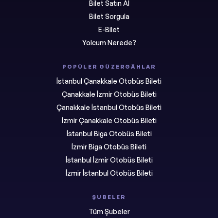
Bilet Satın Al
Bilet Sorgula
E-Bilet
Yolcum Nerede?
POPÜLER GÜZERGÂHLAR
İstanbul Çanakkale Otobüs Bileti
Çanakkale İzmir Otobüs Bileti
Çanakkale İstanbul Otobüs Bileti
İzmir Çanakkale Otobüs Bileti
İstanbul Biga Otobüs Bileti
İzmir Biga Otobüs Bileti
İstanbul İzmir Otobüs Bileti
İzmir İstanbul Otobüs Bileti
ŞUBELER
Tüm Şubeler