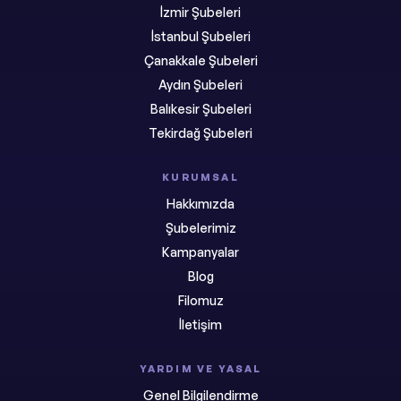
İzmir Şubeleri
İstanbul Şubeleri
Çanakkale Şubeleri
Aydın Şubeleri
Balıkesir Şubeleri
Tekirdağ Şubeleri
KURUMSAL
Hakkımızda
Şubelerimiz
Kampanyalar
Blog
Filomuz
İletişim
YARDIM VE YASAL
Genel Bilgilendirme