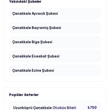
Yakındaki Şubeler
Çanakkale Ayvacık Şubesi
Çanakkale Bayramiç Şubesi
Çanakkale Biga Şubesi
Çanakkale Eceabat Şubesi
Çanakkale Ezine Şubesi
Popüler Seferler
₺750
Uzunköprü
Çanakkale
Otobüs Bileti