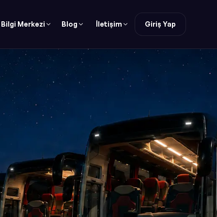
Bilgi Merkezi
Blog
İletişim
Giriş Yap