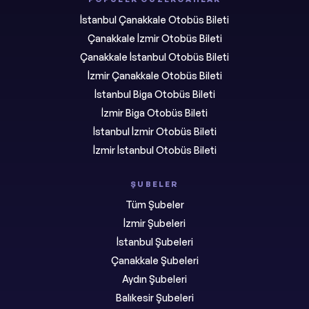
İstanbul Çanakkale Otobüs Bileti
Çanakkale İzmir Otobüs Bileti
Çanakkale İstanbul Otobüs Bileti
İzmir Çanakkale Otobüs Bileti
İstanbul Biga Otobüs Bileti
İzmir Biga Otobüs Bileti
İstanbul İzmir Otobüs Bileti
İzmir İstanbul Otobüs Bileti
ŞUBELER
Tüm Şubeler
İzmir Şubeleri
İstanbul Şubeleri
Çanakkale Şubeleri
Aydın Şubeleri
Balıkesir Şubeleri