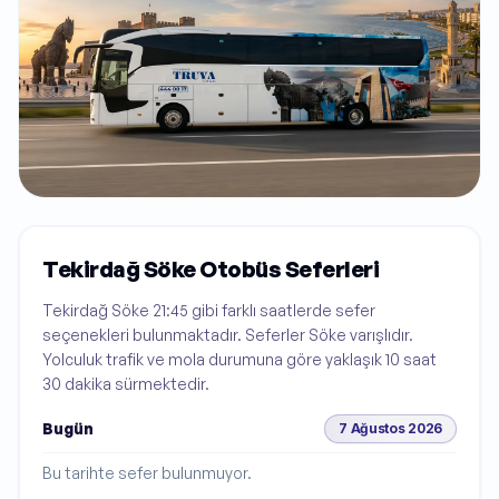
Tekirdağ Söke Otobüs Seferleri
Tekirdağ Söke 21:45 gibi farklı saatlerde sefer
seçenekleri bulunmaktadır. Seferler Söke varışlıdır.
Yolculuk trafik ve mola durumuna göre yaklaşık 10 saat
30 dakika sürmektedir.
Bugün
7 Ağustos 2026
Bu tarihte sefer bulunmuyor.