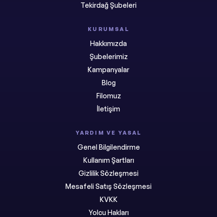
Tekirdağ Şubeleri
KURUMSAL
Hakkımızda
Şubelerimiz
Kampanyalar
Blog
Filomuz
İletişim
YARDIM VE YASAL
Genel Bilgilendirme
Kullanım Şartları
Gizlilik Sözleşmesi
Mesafeli Satış Sözleşmesi
KVKK
Yolcu Hakları