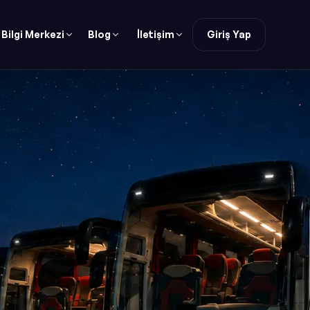
Bilgi Merkezi
Blog
İletişim
Giriş Yap