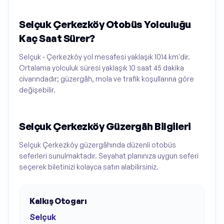
Selçuk Çerkezköy Otobüs Yolculuğu
Kaç Saat Sürer?
Selçuk - Çerkezköy yol mesafesi yaklaşık 1014 km'dir.
Ortalama yolculuk süresi yaklaşık 10 saat 45 dakika
civarındadır; güzergâh, mola ve trafik koşullarına göre
değişebilir.
Selçuk Çerkezköy Güzergâh Bilgileri
Selçuk Çerkezköy güzergâhında düzenli otobüs
seferleri sunulmaktadır. Seyahat planınıza uygun seferi
seçerek biletinizi kolayca satın alabilirsiniz.
Kalkış Otogarı
Selçuk