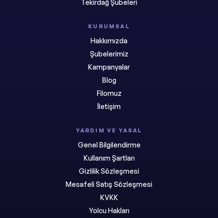
Tekirdağ Şubeleri
KURUMSAL
Hakkımızda
Şubelerimiz
Kampanyalar
Blog
Filomuz
İletişim
YARDIM VE YASAL
Genel Bilgilendirme
Kullanım Şartları
Gizlilik Sözleşmesi
Mesafeli Satış Sözleşmesi
KVKK
Yolcu Hakları