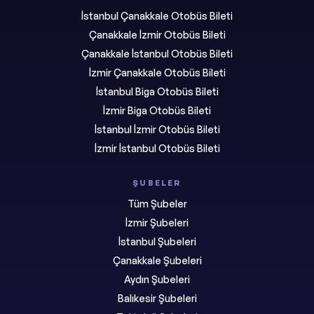
İstanbul Çanakkale Otobüs Bileti
Çanakkale İzmir Otobüs Bileti
Çanakkale İstanbul Otobüs Bileti
İzmir Çanakkale Otobüs Bileti
İstanbul Biga Otobüs Bileti
İzmir Biga Otobüs Bileti
İstanbul İzmir Otobüs Bileti
İzmir İstanbul Otobüs Bileti
ŞUBELER
Tüm Şubeler
İzmir Şubeleri
İstanbul Şubeleri
Çanakkale Şubeleri
Aydın Şubeleri
Balıkesir Şubeleri